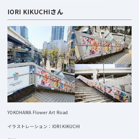
IORI KIKUCHI
さん
YOKOHAMA Flower Art Road
イラストレーション：IORI KIKUCHI