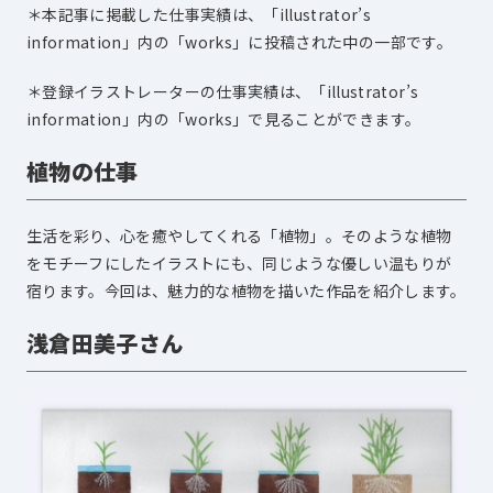
＊本記事に掲載した仕事実績は、「illustrator’s
information」内の「works」に投稿された中の一部です。
＊登録イラストレーターの仕事実績は、「illustrator’s
information」内の「works」で見ることができます。
植物の仕事
生活を彩り、心を癒やしてくれる「植物」。そのような植物
をモチーフにしたイラストにも、同じような優しい温もりが
宿ります。今回は、魅力的な植物を描いた作品を紹介します。
浅倉田美子さん