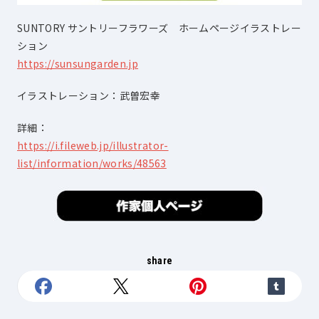
SUNTORY サントリーフラワーズ ホームページイラストレー
ション
https://sunsungarden.jp
イラストレーション：武曽宏幸
詳細：
https://i.fileweb.jp/illustrator-
list/information/works/48563
share