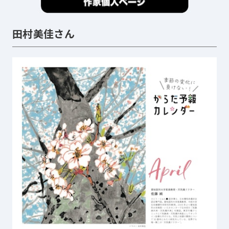
田村美佳さん