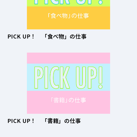
PICK UP！ 「食べ物」の仕事
PICK UP！ 「書籍」の仕事