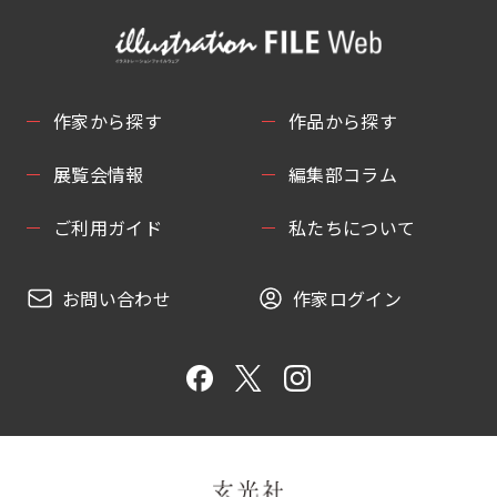
作家から探す
作品から探す
展覧会情報
編集部コラム
ご利用ガイド
私たちについて
お問い合わせ
作家ログイン