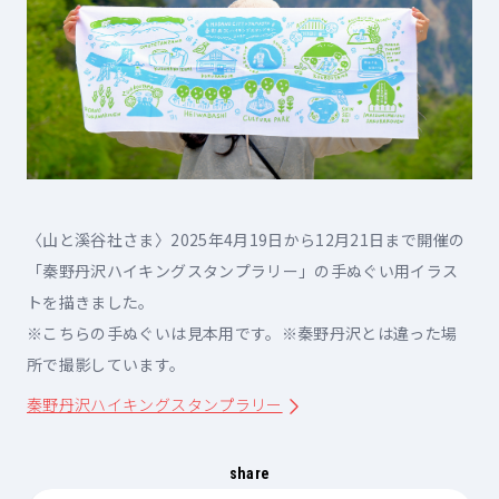
〈山と溪谷社さま〉2025年4月19日から12月21日まで開催の
「秦野丹沢ハイキングスタンプラリー」の手ぬぐい用イラス
トを描きました。

※こちらの手ぬぐいは見本用です。※秦野丹沢とは違った場
所で撮影しています。
秦野丹沢ハイキングスタンプラリー
share