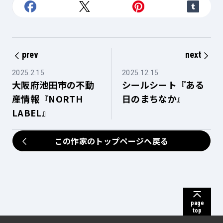
prev
next
2025.2.15
2025.12.15
大阪府池田市の不動
シールシート『ある
産情報『NORTH
日のまちなか』
LABEL』
この作家のトップページへ戻る
page
top