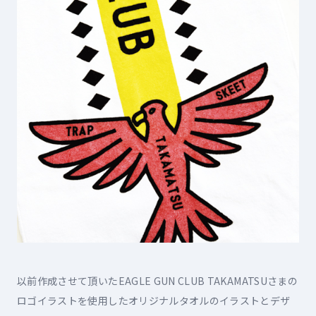
以前作成させて頂いたEAGLE GUN CLUB TAKAMATSUさまの
ロゴイラストを使用したオリジナルタオルのイラストとデザ