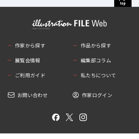
top
作家から探す
作品から探す
展覧会情報
編集部コラム
ご利用ガイド
私たちについて
お問い合わせ
作家ログイン