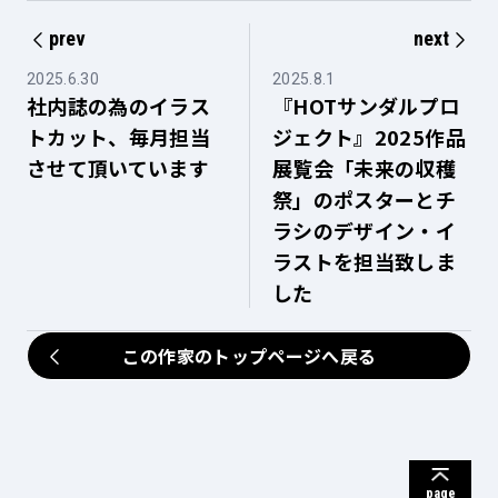
prev
next
2025.6.30
2025.8.1
社内誌の為のイラス
『HOTサンダルプロ
トカット、毎月担当
ジェクト』2025作品
させて頂いています
展覧会「未来の収穫
祭」のポスターとチ
ラシのデザイン・イ
ラストを担当致しま
した
この作家のトップページへ戻る
page