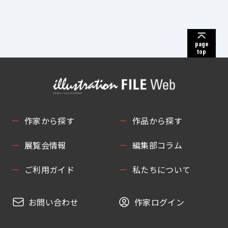
page
top
作家から探す
作品から探す
展覧会情報
編集部コラム
ご利用ガイド
私たちについて
お問い合わせ
作家ログイン