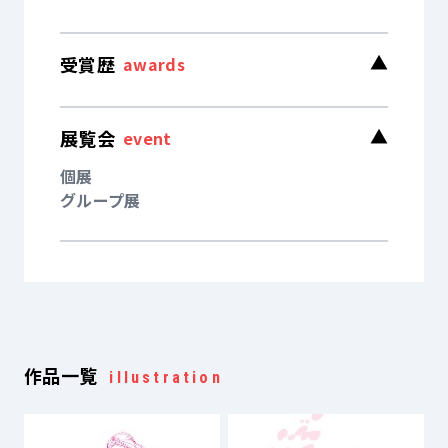
受賞歴
▼
awards
展覧会
▼
event
個展
グループ展
作品一覧
illustration