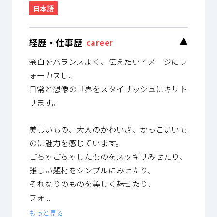
日本語
経歴・仕事歴
▼
career
余白をバランスよく、伝えたいイメージにフ
ォーカスし、
日常と想像の世界をスタイリッシュにキリト
リます。
美しいもの、大人のかわいさ、かっこいいも
のに魅力を感じています。
ごちゃごちゃしたものをスッキリみせたり、
難しい題材をシンプルにみせたり、
それなりのものを美しく魅せたり、
フォ...
もっと見る