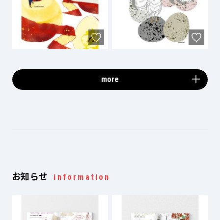
more
お知らせ
information