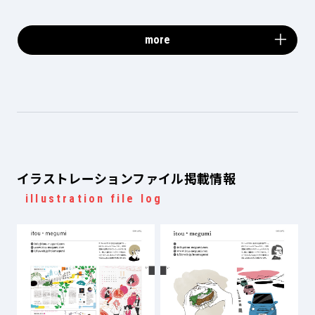
more
イラストレーションファイル掲載情報
illustration file log