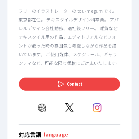
フリーのイラストレーターのitou･megumiです。
東京都在住。 テキスタイルデザイン科卒業。 アパ
レルデザイン会社勤務、退社後フリー。 雑貨など
テキスタイル用の作品、エディトリアルなどフォ
ントが載った時の雰囲気も考慮しながら作品を描
いています。 ご使用媒体、スケジュール、ギャラ
ンティなど、可能な限り柔軟にご対応いたします。
Contact
対応言語
language