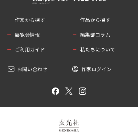
作家から探す
作品から探す
展覧会情報
編集部コラム
ご利用ガイド
私たちについて
お問い合わせ
作家ログイン