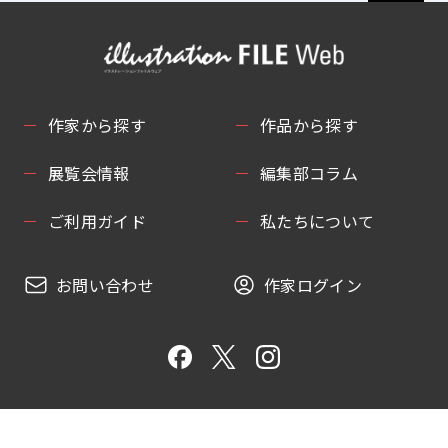
作家から探す
作品から探す
展覧会情報
編集部コラム
ご利用ガイド
私たちについて
お問い合わせ
作家ログイン