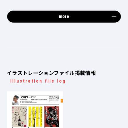
more
イラストレーションファイル掲載情報
illustration file log