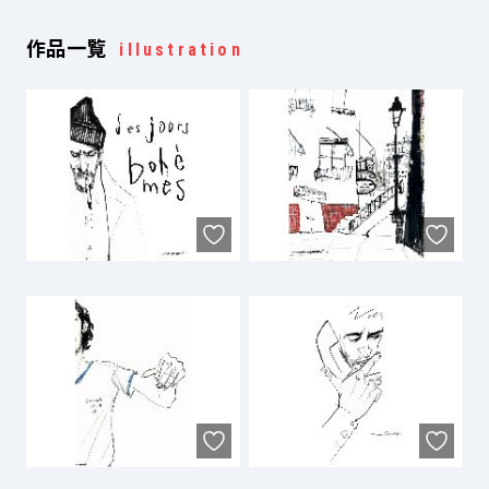
作品一覧
illustration