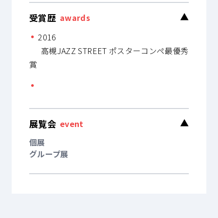
受賞歴
▼
awards
2016
高槻JAZZ STREET ポスターコンペ最優秀
賞
展覧会
▼
event
個展
グループ展