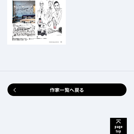
作家一覧へ戻る
page
top