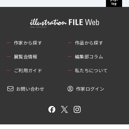
top
作家から探す
作品から探す
展覧会情報
編集部コラム
ご利用ガイド
私たちについて
お問い合わせ
作家ログイン