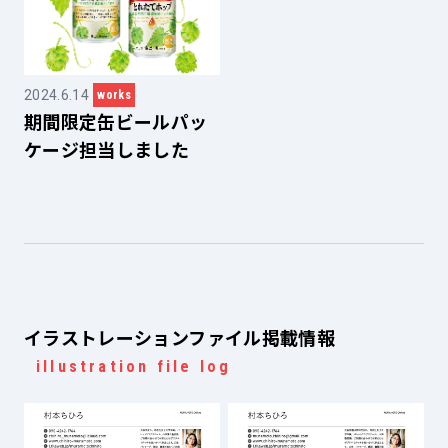
2024.6.14
works
期間限定缶ビールパッ
ケージ担当しました
イラストレーションファイル掲載情報
illustration file log