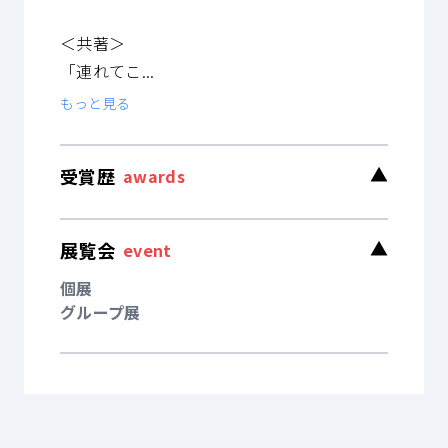
＜共著＞
「連れてこ...
もっと見る
受賞歴
▼
awards
展覧会
▼
event
個展
グループ展