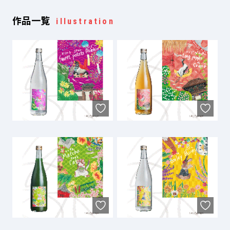
作品一覧
illustration