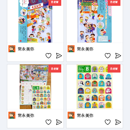
new
new
常永美弥
常永美弥
new
new
常永美弥
常永美弥