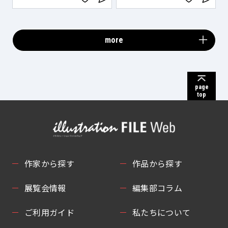
more
page
top
作家から探す
作品から探す
展覧会情報
編集部コラム
ご利用ガイド
私たちについて