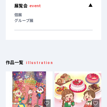
展覧会
▼
event
個展
グループ展
作品一覧
illustration