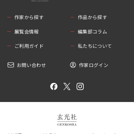
作家から探す
作品から探す
展覧会情報
編集部コラム
ご利用ガイド
私たちについて
お問い合わせ
作家ログイン