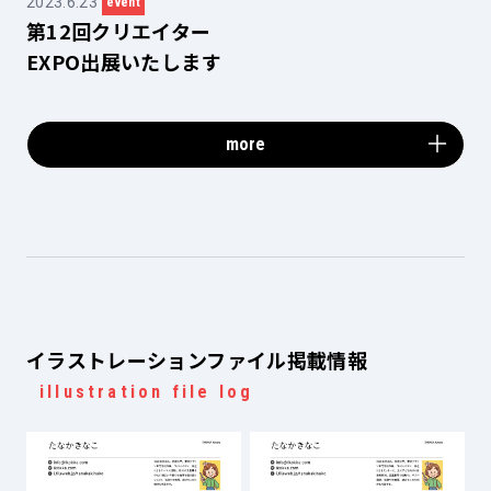
2023.6.23
event
第12回クリエイター
EXPO出展いたします
more
イラストレーションファイル掲載情報
illustration file log