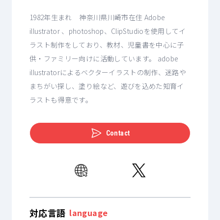
1982年生まれ 神奈川県川崎市在住 Adobe
illustrator 、photoshop、ClipStudioを使用してイ
ラスト制作をしており、教材、児童書を中心に子
供・ファミリー向けに活動しています。 adobe
illustratorによるベクターイラストの制作、迷路や
まちがい探し、塗り絵など、遊びを込めた知育イ
ラストも得意です。
Contact
対応言語
language