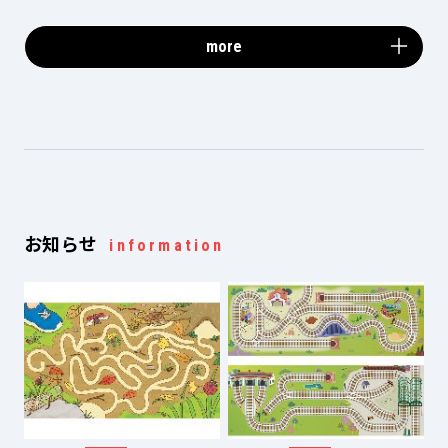
more
お知らせ
information