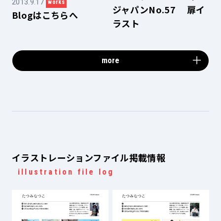
2013.9.17
works
ジャパンNo.57 扉イ
Blogはこちらへ
ラスト
more
イラストレーションファイル掲載情報
illustration file log