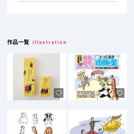
作品一覧
illustration