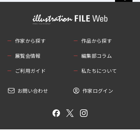
作家から探す
作品から探す
展覧会情報
編集部コラム
ご利用ガイド
私たちについて
お問い合わせ
作家ログイン