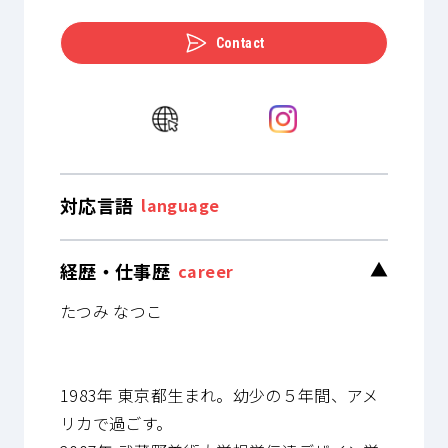
Contact
対応言語
language
経歴・仕事歴
▼
career
たつみ なつこ
1983年 東京都生まれ。幼少の５年間、アメ
リカで過ごす。