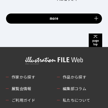
more
page
top
作家から探す
作品から探す
展覧会情報
編集部コラム
ご利用ガイド
私たちについて