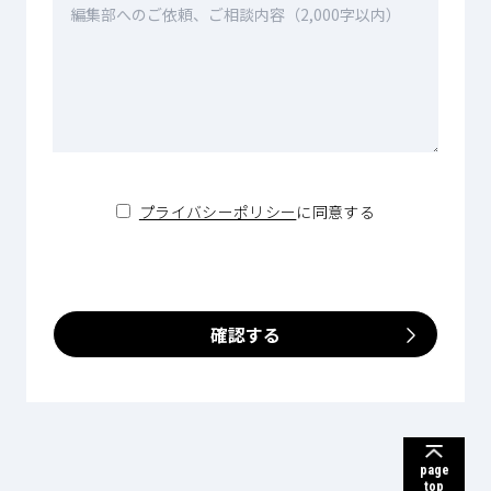
プライバシーポリシー
に同意する
確認する
page
top