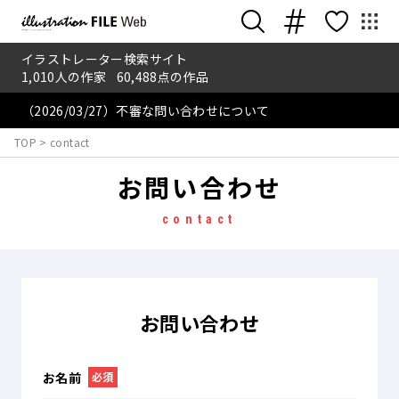
イラストレーター検索サイト
1,010
人の作家
60,488
点の作品
（2026/03/27）不審な問い合わせについて
TOP
>
contact
お問い合わせ
contact
お問い合わせ
お名前
必須