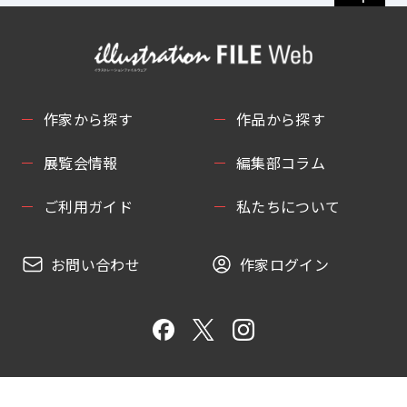
作家から探す
作品から探す
展覧会情報
編集部コラム
ご利用ガイド
私たちについて
お問い合わせ
作家ログイン