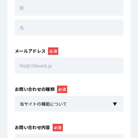
メールアドレス
必須
お問い合わせの種類
必須
▼
お問い合わせ内容
必須