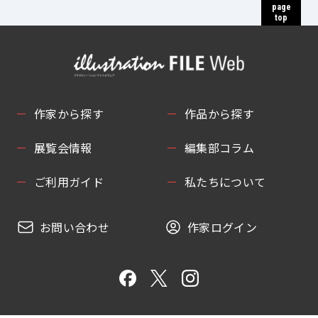
page
top
作家から探す
作品から探す
展覧会情報
編集部コラム
ご利用ガイド
私たちについて
お問い合わせ
作家ログイン