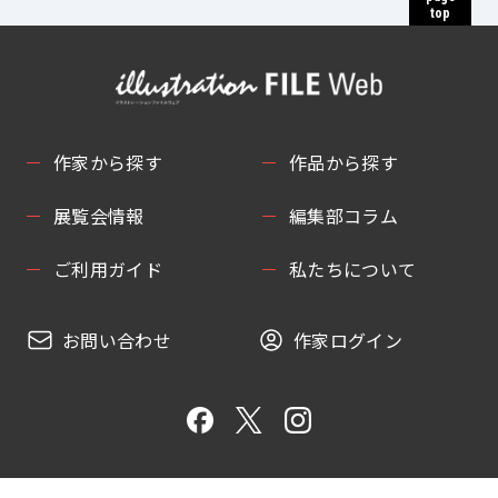
top
作家から探す
作品から探す
展覧会情報
編集部コラム
ご利用ガイド
私たちについて
お問い合わせ
作家ログイン