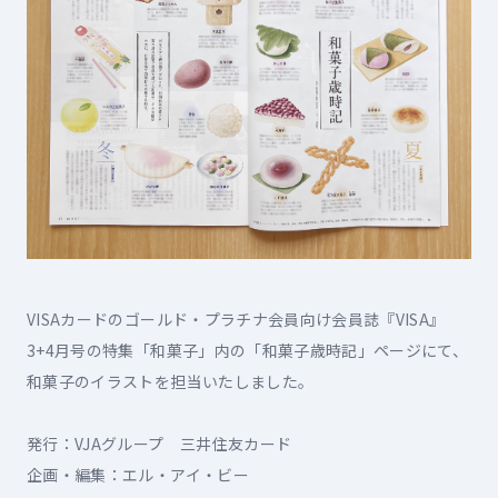
VISAカードのゴールド・プラチナ会員向け会員誌『VISA』
3+4月号の特集「和菓子」内の「和菓子歳時記」ページにて、
和菓子のイラストを担当いたしました。

発行：VJAグループ　三井住友カード

企画・編集：エル・アイ・ビー