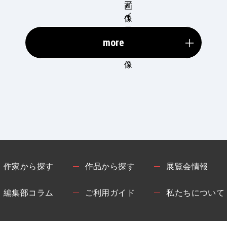
more
作家から探す
作品から探す
展覧会情報
編集部コラム
ご利用ガイド
私たちについて