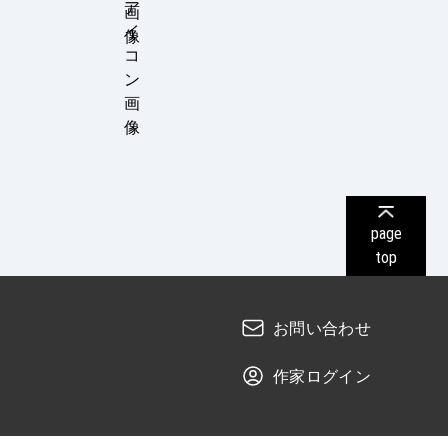
page
top
お問い合わせ
作家ログイン