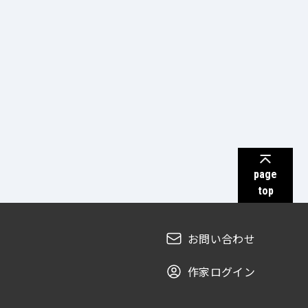
page
top
お問い合わせ
作家ログイン