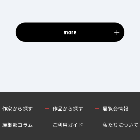
more
作家から探す
作品から探す
展覧会情報
編集部コラム
ご利用ガイド
私たちについて