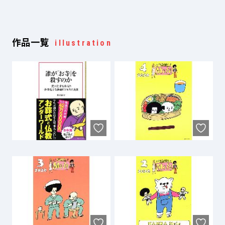
作品一覧
illustration