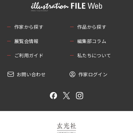
作家から探す
作品から探す
展覧会情報
編集部コラム
ご利用ガイド
私たちについて
お問い合わせ
作家ログイン