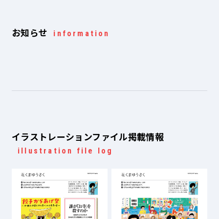
お知らせ
information
イラストレーションファイル掲載情報
illustration file log