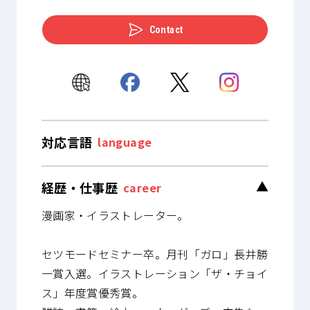
Contact
対応言語
language
経歴・仕事歴
▼
career
漫画家・イラストレーター。
セツモードセミナー卒。月刊「ガロ」長井勝
一賞入選。イラストレーション「ザ・チョイ
ス」年度賞優秀賞。