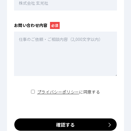
お問い合わせ内容
必須
プライバシーポリシー
に同意する
確認する