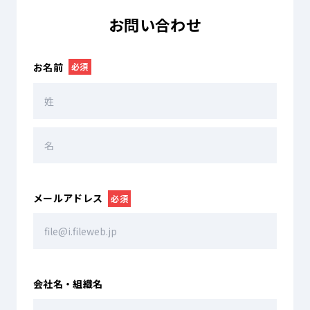
お問い合わせ
お名前
必須
メールアドレス
必須
会社名・組織名