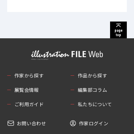
page
top
作家から探す
作品から探す
展覧会情報
編集部コラム
ご利用ガイド
私たちについて
お問い合わせ
作家ログイン