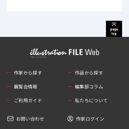
page
top
作家から探す
作品から探す
展覧会情報
編集部コラム
ご利用ガイド
私たちについて
お問い合わせ
作家ログイン