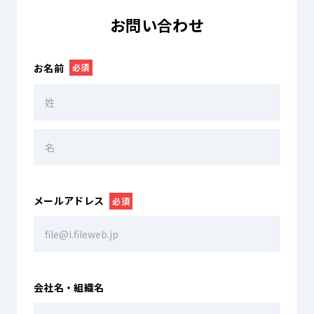
お問い合わせ
お名前
必須
メールアドレス
必須
会社名・組織名