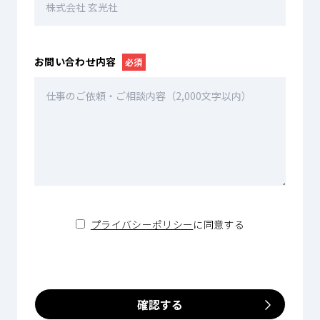
お問い合わせ内容
必須
プライバシーポリシー
に同意する
確認する