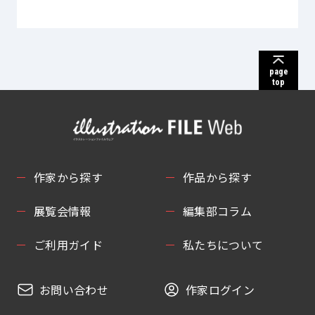
page
top
作家から探す
作品から探す
展覧会情報
編集部コラム
ご利用ガイド
私たちについて
お問い合わせ
作家ログイン