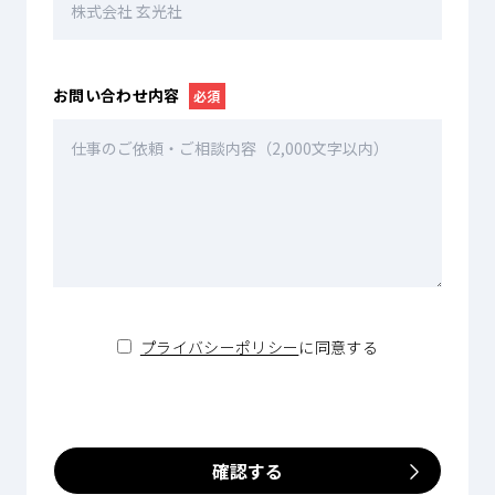
お問い合わせ内容
必須
プライバシーポリシー
に同意する
確認する