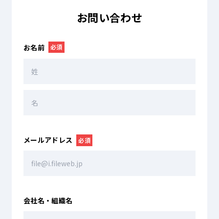
お問い合わせ
お名前
必須
メールアドレス
必須
会社名・組織名