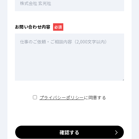
お問い合わせ内容
必須
プライバシーポリシー
に同意する
確認する