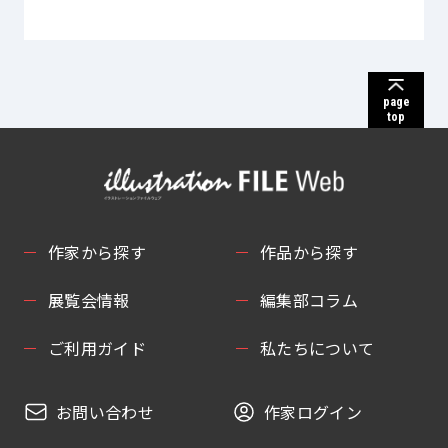
page
top
作家から探す
作品から探す
展覧会情報
編集部コラム
ご利用ガイド
私たちについて
お問い合わせ
作家ログイン