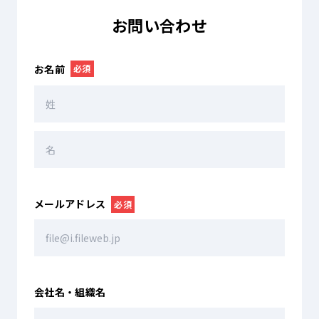
お問い合わせ
お名前
必須
メールアドレス
必須
会社名・組織名