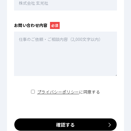
お問い合わせ内容
必須
プライバシーポリシー
に同意する
確認する