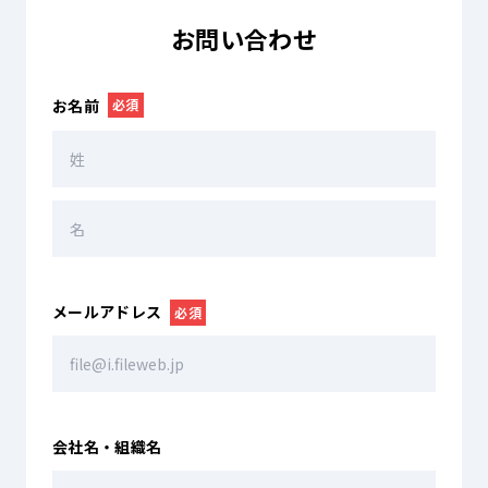
お問い合わせ
お名前
必須
メールアドレス
必須
会社名・組織名