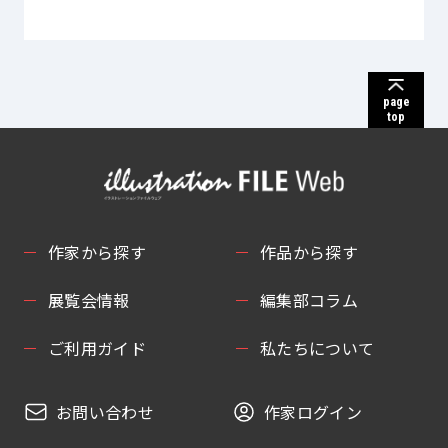
page
top
作家から探す
作品から探す
展覧会情報
編集部コラム
ご利用ガイド
私たちについて
お問い合わせ
作家ログイン