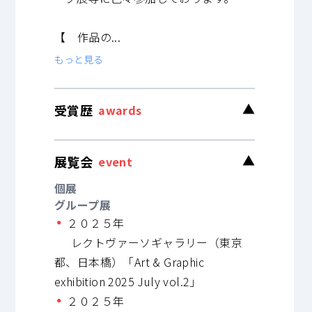
【 作品の...
もっと見る
受賞歴
▼
awards
展覧会
▼
event
個展
グループ展
２０２５年
レクトヴァーソギャラリー（東京
都、日本橋）「Art & Graphic
exhibition 2025 July vol.2」
２０２５年