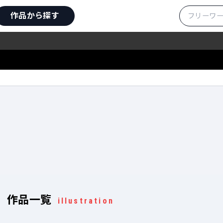
作品から探す
作品一覧
illustration