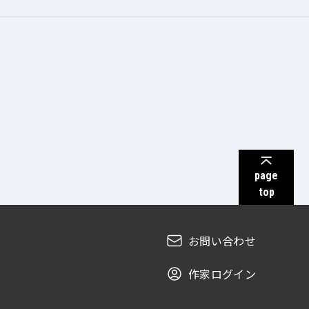
page
top
お問い合わせ
作家ログイン