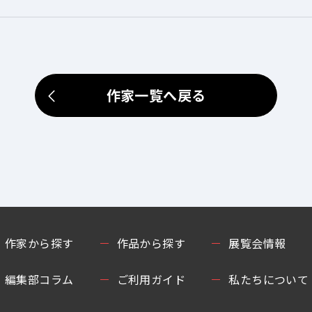
作家一覧へ戻る
作家から探す
作品から探す
展覧会情報
編集部コラム
ご利用ガイド
私たちについて