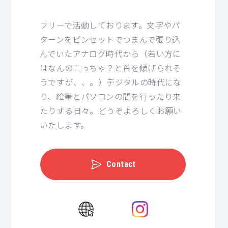
フリーで活動しております。文字やパ
ターンをピンセットでつまんで張り込
んでいたアナログ時代から（若い方に
はなんのこっちゃ？と首を傾げられそ
うですが、、。）デジタルの時代にな
り、絵筆とパソコンの間を行ったり来
たりする日々。どうぞよろしくお願い
いたします。
Contact