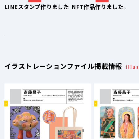
LINEスタンプ作りました
NFT作品作りました。
イラストレーションファイル掲載情報
illu