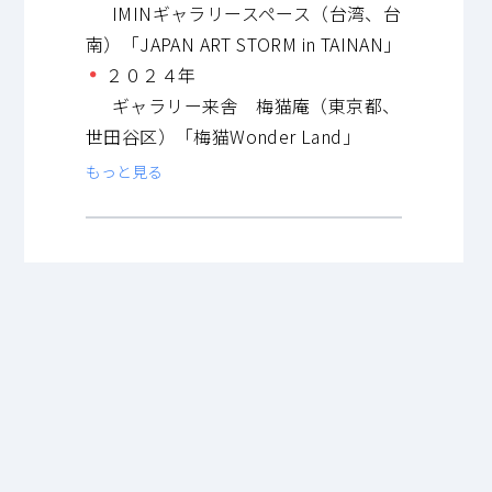
IMINギャラリースペース（台湾、台
南）「JAPAN ART STORM in TAINAN」
２０２４年
ギャラリー来舎 梅猫庵（東京都、
世田谷区）「梅猫Wonder Land」
もっと見る