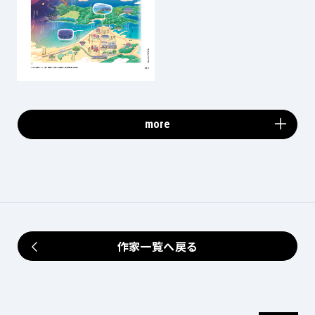
more
作家一覧へ戻る