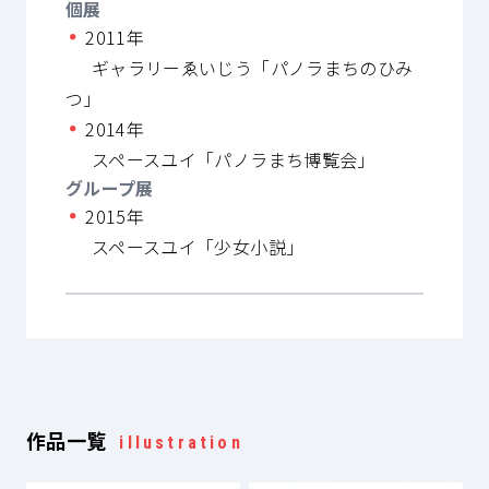
個展
2011年
ギャラリーゑいじう「パノラまちのひみ
つ」
2014年
スペースユイ「パノラまち博覧会」
グループ展
2015年
スペースユイ「少女小説」
作品一覧
illustration