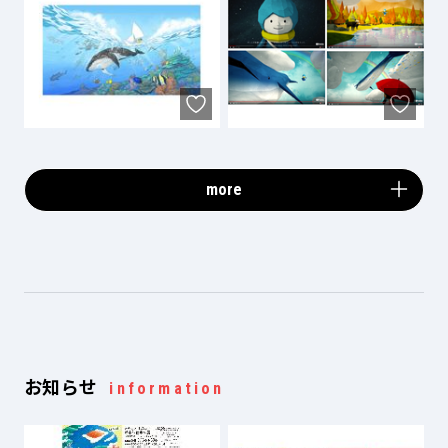
more
お知らせ
information