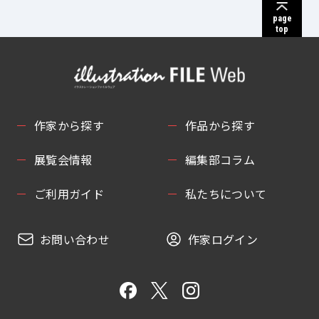
page
top
作家から探す
作品から探す
展覧会情報
編集部コラム
ご利用ガイド
私たちについて
お問い合わせ
作家ログイン