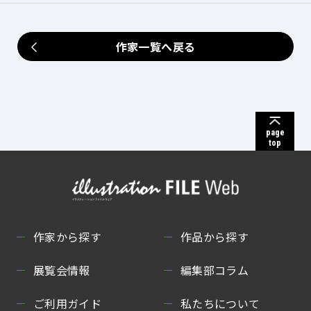
作家一覧へ戻る
page
top
作家から探す
作品から探す
展覧会情報
編集部コラム
ご利用ガイド
私たちについて