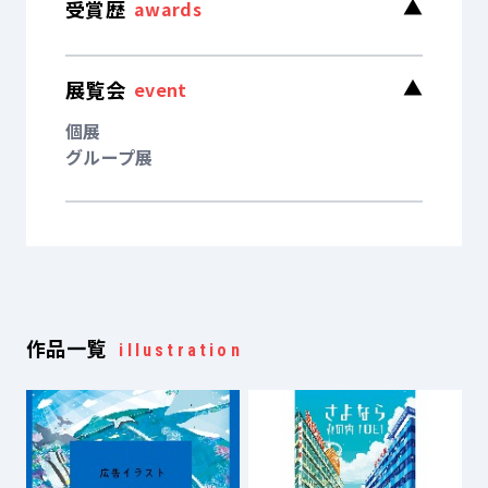
受賞歴
▼
awards
展覧会
▼
event
個展
グループ展
作品一覧
illustration