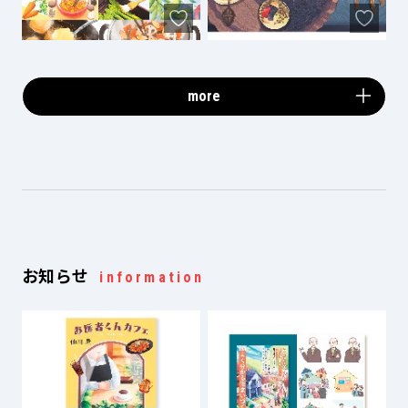
more
お知らせ
information