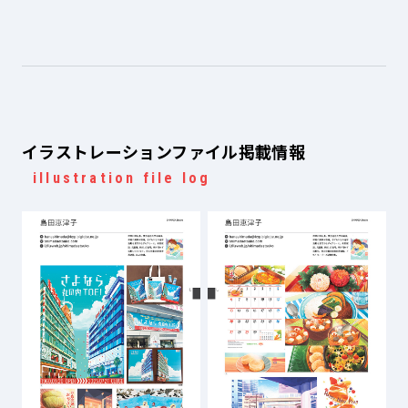
イラストレーションファイル掲載情報
illustration file log